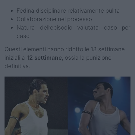
Fedina disciplinare relativamente pulita
Collaborazione nel processo
Natura dell’episodio valutata caso per
caso
Questi elementi hanno ridotto le 18 settimane
iniziali a
12 settimane
, ossia la punizione
definitiva.