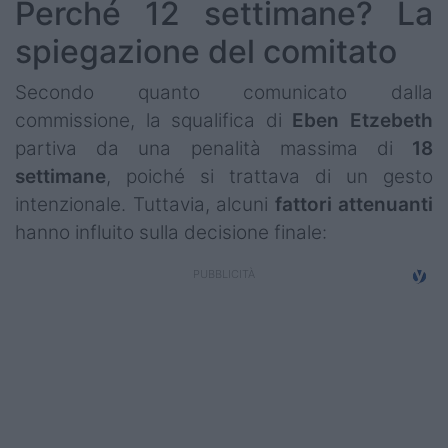
Perché 12 settimane? La
spiegazione del comitato
Secondo quanto comunicato dalla
commissione, la squalifica di
Eben
Etzebeth
partiva da una penalità massima di
18
settimane
, poiché si trattava di un gesto
intenzionale. Tuttavia, alcuni
fattori attenuanti
hanno influito sulla decisione finale: