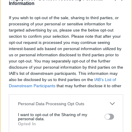
Information
If you wish to opt-out of the sale, sharing to third parties, or
processing of your personal or sensitive information for
targeted advertising by us, please use the below opt-out
section to confirm your selection. Please note that after your
opt-out request is processed you may continue seeing
interest-based ads based on personal information utilized by
us or personal information disclosed to third parties prior to
your opt-out. You may separately opt-out of the further
disclosure of your personal information by third parties on the
IAB’s list of downstream participants. This information may
also be disclosed by us to third parties on the
IAB’s List of
Downstream Participants
that may further disclose it to other
third parties.
Personal Data Processing Opt Outs
I want to opt-out of the Sharing of my
personal data.
Opted In