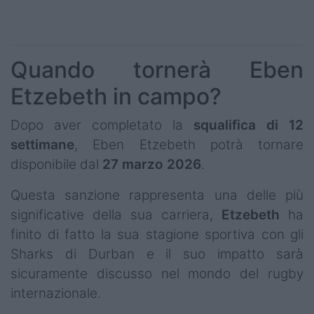
Quando tornerà Eben
Etzebeth in campo?
Dopo aver completato la
squalifica di 12
settimane
, Eben Etzebeth potrà tornare
disponibile dal
27 marzo 2026
.
Questa sanzione rappresenta una delle più
significative della sua carriera,
Etzebeth
ha
finito di fatto la sua stagione sportiva con gli
Sharks di Durban e il suo impatto sarà
sicuramente discusso nel mondo del rugby
internazionale.