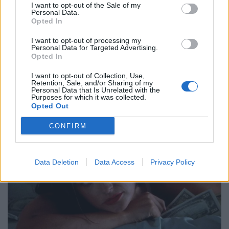
I want to opt-out of the Sale of my
Personal Data.
Opted In
I want to opt-out of processing my
Personal Data for Targeted Advertising.
Opted In
I want to opt-out of Collection, Use,
Retention, Sale, and/or Sharing of my
Personal Data that Is Unrelated with the
Purposes for which it was collected.
Opted Out
CONFIRM
Data Deletion
Data Access
Privacy Policy