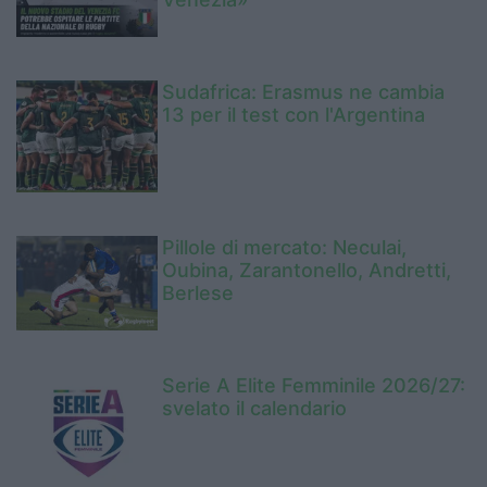
Sudafrica: Erasmus ne cambia
13 per il test con l'Argentina
Pillole di mercato: Neculai,
Oubina, Zarantonello, Andretti,
Berlese
Serie A Elite Femminile 2026/27:
svelato il calendario