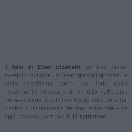
Podcast
Shop
Il
fallo di Eben Etzebeth
su Alex Mann,
avvenuto durante un parapiglia tra i giocatori, è
stato classificato come una “fork”, ossia
l’inserimento volontario di un dito nell'occhio
dell’avversario. Il comitato disciplinare delle Sei
Nazioni – responsabile del tour autunnale – ha
applicato una sanzione di
12 settimane
.