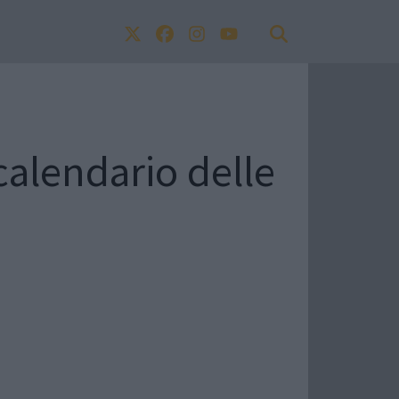
alendario delle