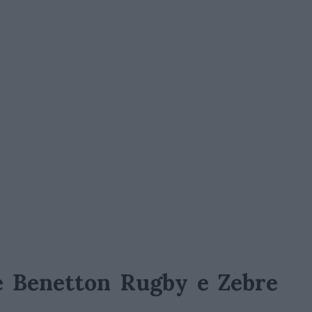
ne Benetton Rugby e Zebre