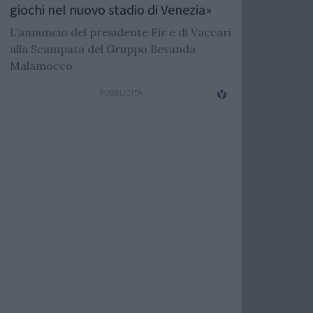
giochi nel nuovo stadio di Venezia»
L’annuncio del presidente Fir e di Vaccari
alla Scampata del Gruppo Bevanda
Malamocco