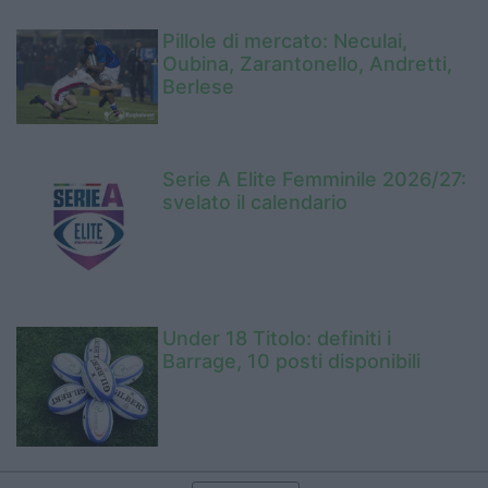
Pillole di mercato: Neculai,
Oubina, Zarantonello, Andretti,
Berlese
Serie A Elite Femminile 2026/27:
svelato il calendario
Under 18 Titolo: definiti i
Barrage, 10 posti disponibili