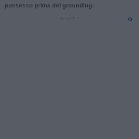
possesso prima del grounding.