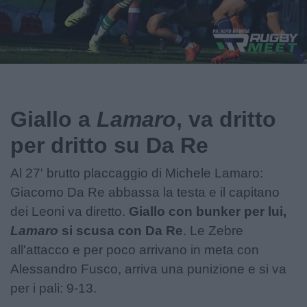
Giallo a
Lamaro
, va dritto
per dritto su Da Re
Al 27' brutto placcaggio di Michele Lamaro:
Giacomo Da Re abbassa la testa e il capitano
dei Leoni va diretto.
Giallo con bunker per lui,
Lamaro
si scusa con Da Re
. Le Zebre
all'attacco e per poco arrivano in meta con
Alessandro Fusco, arriva una punizione e si va
per i pali: 9-13.