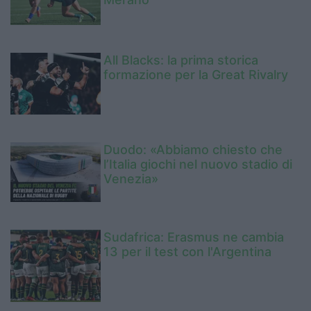
All Blacks: la prima storica
formazione per la Great Rivalry
Duodo: «Abbiamo chiesto che
l’Italia giochi nel nuovo stadio di
Venezia»
Sudafrica: Erasmus ne cambia
13 per il test con l'Argentina