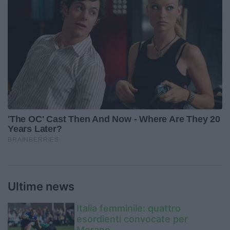
Ultime news
Italia femminile: quattro
esordienti convocate per
Merano