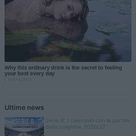
Ultime news
Serie B: I calendari con le partite
della stagione 2026/27