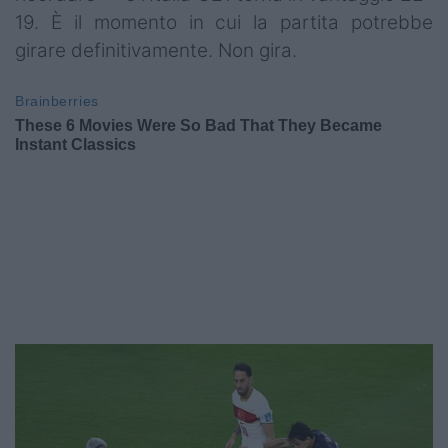
19. È il momento in cui la partita potrebbe
girare definitivamente. Non gira.