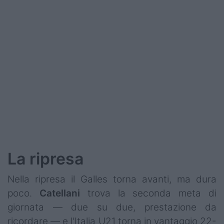
La ripresa
Nella ripresa il Galles torna avanti, ma dura
poco.
Catellani
trova la seconda meta di
giornata — due su due, prestazione da
ricordare — e l'Italia U21 torna in vantaggio 22-