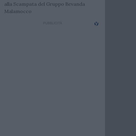
alla Scampata del Gruppo Bevanda
Malamocco