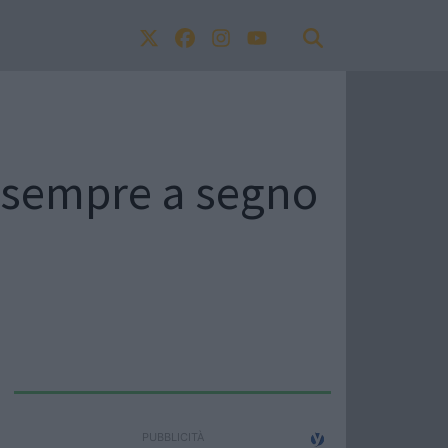
o sempre a segno