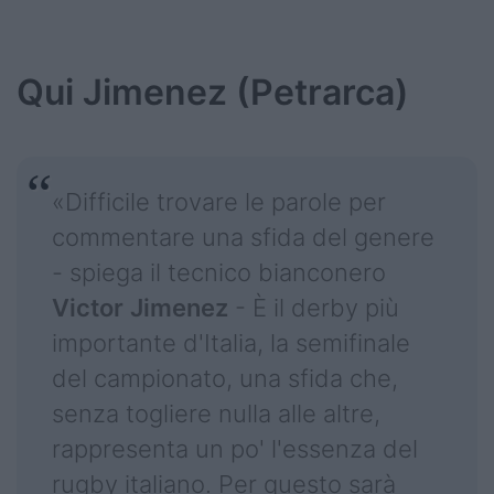
Qui Jimenez (Petrarca)
«Difficile trovare le parole per
commentare una sfida del genere
- spiega il tecnico bianconero
Victor
Jimenez
- È il derby più
importante d'Italia, la semifinale
del campionato, una sfida che,
senza togliere nulla alle altre,
rappresenta un po' l'essenza del
rugby italiano. Per questo sarà