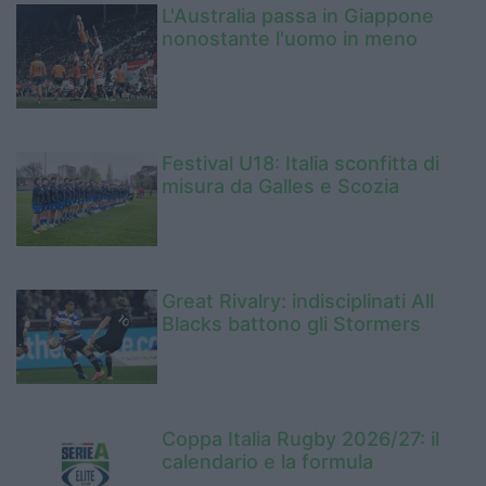
L'Australia passa in Giappone
nonostante l'uomo in meno
Festival U18: Italia sconfitta di
misura da Galles e Scozia
Great Rivalry: indisciplinati All
Blacks battono gli Stormers
Coppa Italia Rugby 2026/27: il
calendario e la formula