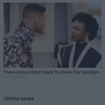
Ultime news