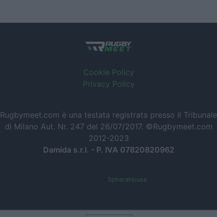
Cookie Policy
Privacy Policy
Rugbymeet.com è una testata registrata presso il Tribunale
di Milano Aut. Nr. 247 del 26/07/2017. ©Rugbymeet.com
2012-2023
Damida s.r.l. - P. IVA 07820820962
Powered by
SpheraHouse