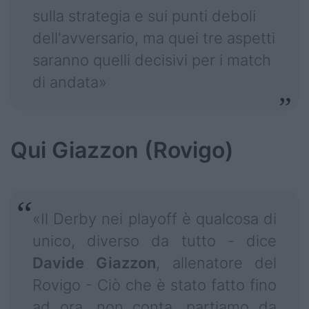
sulla strategia e sui punti deboli
dell'avversario, ma quei tre aspetti
saranno quelli decisivi per i match
di andata»
Qui Giazzon (Rovigo)
«Il Derby nei playoff è qualcosa di
unico, diverso da tutto - dice
Davide
Giazzon
, allenatore del
Rovigo - Ciò che è stato fatto fino
ad ora, non conta, partiamo da