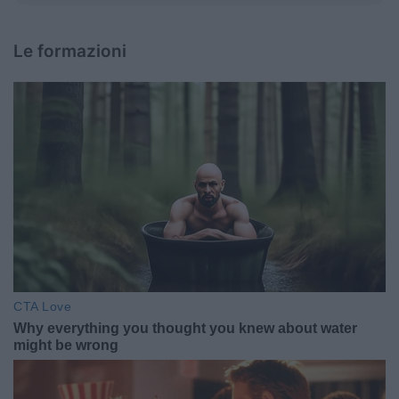
Le formazioni