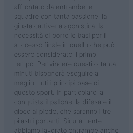
affrontato da entrambe le
squadre con tanta passione, la
giusta cattiveria agonistica, la
necessità di porre le basi per il
successo finale in quello che può
essere considerato il primo
tempo. Per vincere questi ottanta
minuti bisognerà eseguire al
meglio tutti i principi base di
questo sport. In particolare la
conquista il pallone, la difesa e il
gioco al piede, che saranno i tre
pilastri portanti. Sicuramente
abbiamo lavorato entrambe anche