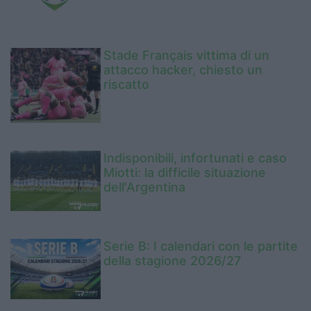
Stade Français vittima di un
attacco hacker, chiesto un
riscatto
Indisponibili, infortunati e caso
Miotti: la difficile situazione
dell'Argentina
Serie B: I calendari con le partite
della stagione 2026/27