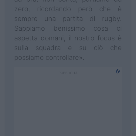
zero, ricordando però che è
sempre una partita di rugby.
Sappiamo benissimo cosa ci
aspetta domani, il nostro focus è
sulla squadra e su ciò che
possiamo controllare».