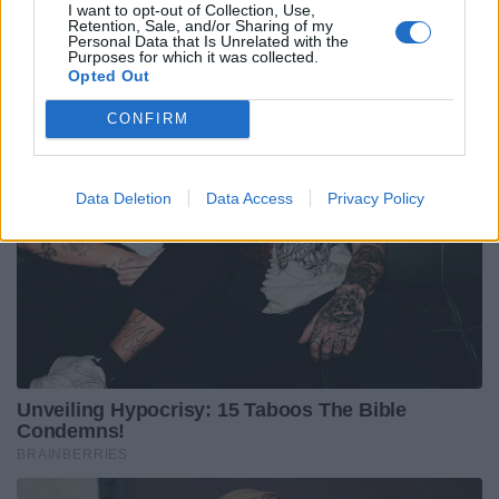
I want to opt-out of Collection, Use,
Retention, Sale, and/or Sharing of my
Personal Data that Is Unrelated with the
Purposes for which it was collected.
Opted Out
CONFIRM
Data Deletion
Data Access
Privacy Policy