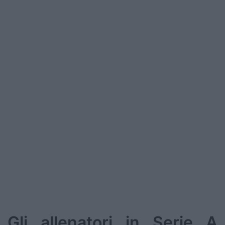
Gli allenatori in Serie A