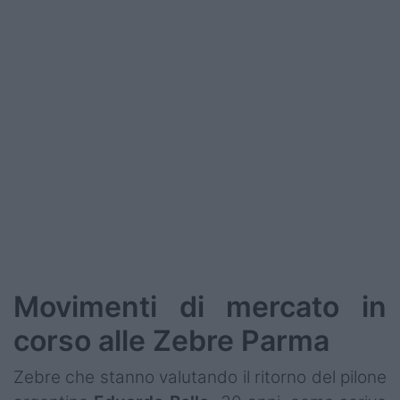
Podcast
Shop
Movimenti di mercato in
corso alle Zebre Parma
Zebre che stanno valutando il ritorno del pilone