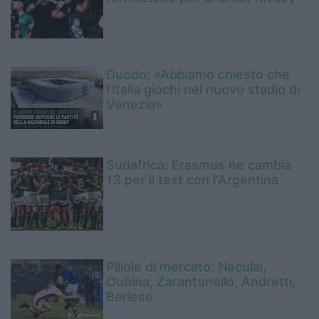
Duodo: «Abbiamo chiesto che
l’Italia giochi nel nuovo stadio di
Venezia»
Sudafrica: Erasmus ne cambia
13 per il test con l'Argentina
Pillole di mercato: Neculai,
Oubina, Zarantonello, Andretti,
Berlese