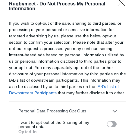
seconda volta.
Rugbymeet -
Do Not Process My Personal
Information
If you wish to opt-out of the sale, sharing to third parties, or
processing of your personal or sensitive information for
targeted advertising by us, please use the below opt-out
section to confirm your selection. Please note that after your
opt-out request is processed you may continue seeing
interest-based ads based on personal information utilized by
us or personal information disclosed to third parties prior to
your opt-out. You may separately opt-out of the further
disclosure of your personal information by third parties on the
IAB’s list of downstream participants. This information may
also be disclosed by us to third parties on the
IAB’s List of
Downstream Participants
that may further disclose it to other
third parties.
Personal Data Processing Opt Outs
I want to opt-out of the Sharing of my
personal data.
Opted In