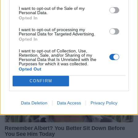
I want to opt-out of the Sale of my
Personal Data.
Opted In
I want to opt-out of processing my
Personal Data for Targeted Advertising.
Opted In
I want to opt-out of Collection, Use,
Retention, Sale, and/or Sharing of my
Personal Data that Is Unrelated with the
Purposes for which it was collected.
Opted Out
CONFIRM
Data Deletion
Data Access
Privacy Policy