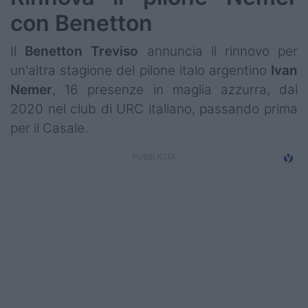
con Benetton
Il
Benetton
Treviso
annuncia il rinnovo per
un'altra stagione del pilone italo argentino
Ivan
Nemer
, 16 presenze in maglia azzurra, dal
2020 nel club di URC italiano, passando prima
per il Casale.