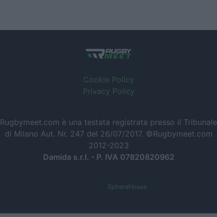
Cookie Policy
Privacy Policy
Rugbymeet.com è una testata registrata presso il Tribunale
di Milano Aut. Nr. 247 del 26/07/2017. ©Rugbymeet.com
2012-2023
Damida s.r.l. - P. IVA 07820820962
Powered by
SpheraHouse