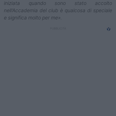
iniziata quando sono stato accolto
nell'Accademia del club è qualcosa di speciale
e significa molto per me».