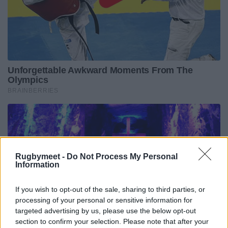
Rugbymeet -
Do Not Process My Personal
Information
If you wish to opt-out of the sale, sharing to third parties, or
processing of your personal or sensitive information for
targeted advertising by us, please use the below opt-out
section to confirm your selection. Please note that after your