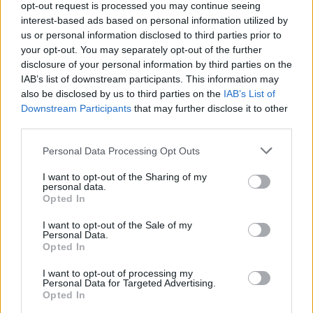
opt-out request is processed you may continue seeing
interest-based ads based on personal information utilized by
us or personal information disclosed to third parties prior to
your opt-out. You may separately opt-out of the further
disclosure of your personal information by third parties on the
IAB’s list of downstream participants. This information may
also be disclosed by us to third parties on the
IAB’s List of
Downstream Participants
that may further disclose it to other
third parties.
Personal Data Processing Opt Outs
I want to opt-out of the Sharing of my
personal data.
Opted In
I want to opt-out of the Sale of my
Personal Data.
Opted In
I want to opt-out of processing my
Personal Data for Targeted Advertising.
Opted In