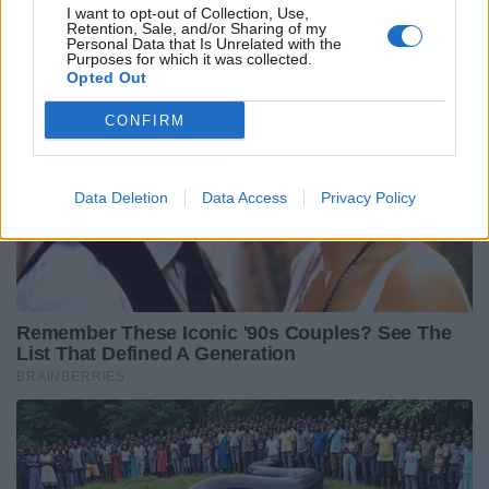
I want to opt-out of Collection, Use,
Retention, Sale, and/or Sharing of my
Personal Data that Is Unrelated with the
Purposes for which it was collected.
Opted Out
CONFIRM
Data Deletion
Data Access
Privacy Policy