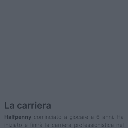
Podcast
Shop
La carriera
Halfpenny
cominciato a giocare a 6 anni. Ha
iniziato e finirà la carriera professionistica nel